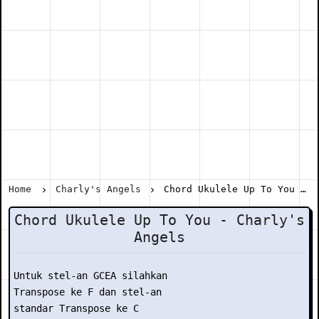
Home
Charly's Angels
Chord Ukulele Up To You - Charly's Angels
Chord Ukulele Up To You - Charly's
Angels
Untuk stel-an GCEA silahkan

Transpose ke F dan stel-an

standar Transpose ke C
