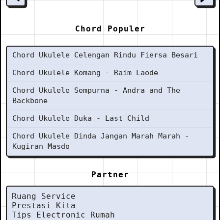
Chord Populer
Chord Ukulele Celengan Rindu Fiersa Besari
Chord Ukulele Komang - Raim Laode
Chord Ukulele Sempurna - Andra and The
Backbone
Chord Ukulele Duka - Last Child
Chord Ukulele Dinda Jangan Marah Marah -
Kugiran Masdo
Partner
Ruang Service
Prestasi Kita
Tips Electronic Rumah