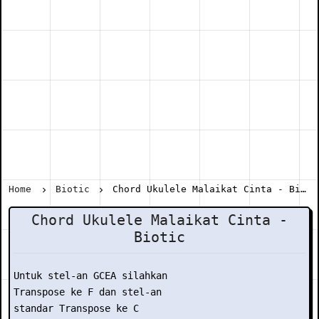
Home
Biotic
Chord Ukulele Malaikat Cinta - Biotic
Chord Ukulele Malaikat Cinta -
Biotic
Untuk stel-an GCEA silahkan

Transpose ke F dan stel-an

standar Transpose ke C
