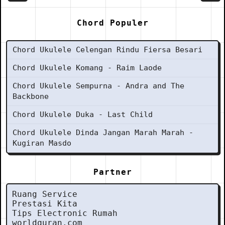
Chord Populer
Chord Ukulele Celengan Rindu Fiersa Besari
Chord Ukulele Komang - Raim Laode
Chord Ukulele Sempurna - Andra and The
Backbone
Chord Ukulele Duka - Last Child
Chord Ukulele Dinda Jangan Marah Marah -
Kugiran Masdo
Partner
Ruang Service
Prestasi Kita
Tips Electronic Rumah
worldquran.com