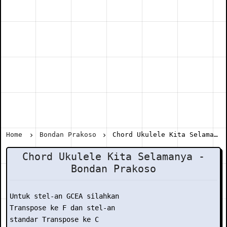
Home
Bondan Prakoso
Chord Ukulele Kita Selamanya - Bondan Prakoso
Chord Ukulele Kita Selamanya -
Bondan Prakoso
Untuk stel-an GCEA silahkan

Transpose ke F dan stel-an

standar Transpose ke C
