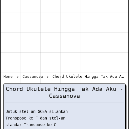
Home
Cassanova
Chord Ukulele Hingga Tak Ada Aku - Cassanova
Chord Ukulele Hingga Tak Ada Aku -
Cassanova
Untuk stel-an GCEA silahkan

Transpose ke F dan stel-an

standar Transpose ke C
