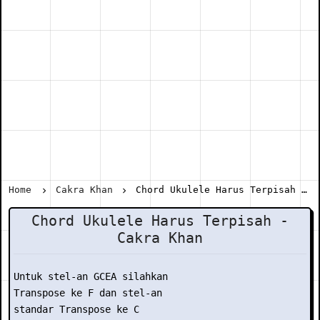
Home
Cakra Khan
Chord Ukulele Harus Terpisah - Cakra Khan
Chord Ukulele Harus Terpisah -
Cakra Khan
Untuk stel-an GCEA silahkan

Transpose ke F dan stel-an

standar Transpose ke C
