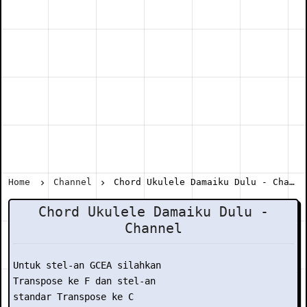
Home
Channel
Chord Ukulele Damaiku Dulu - Channel
Chord Ukulele Damaiku Dulu -
Channel
Untuk stel-an GCEA silahkan

Transpose ke F dan stel-an

standar Transpose ke C
