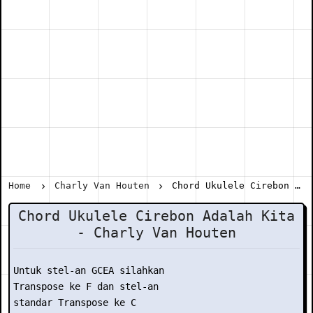
Home
Charly Van Houten
Chord Ukulele Cirebon Adalah Kita - Charly Van Houten
Chord Ukulele Cirebon Adalah Kita
- Charly Van Houten
Untuk stel-an GCEA silahkan

Transpose ke F dan stel-an

standar Transpose ke C
