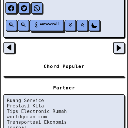
AutoScroll
Chord Populer
Partner
Ruang Service
Prestasi Kita
Tips Electronic Rumah
worldquran.com
Transportasi Ekonomis
Journal