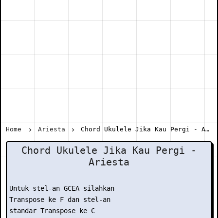
Home
Ariesta
Chord Ukulele Jika Kau Pergi - Ariesta
Chord Ukulele Jika Kau Pergi -
Ariesta
Untuk stel-an GCEA silahkan

Transpose ke F dan stel-an

standar Transpose ke C
