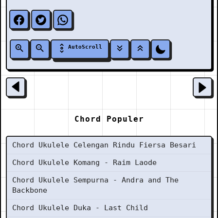
AutoScroll
Chord Populer
Chord Ukulele Celengan Rindu Fiersa Besari
Chord Ukulele Komang - Raim Laode
Chord Ukulele Sempurna - Andra and The
Backbone
Chord Ukulele Duka - Last Child