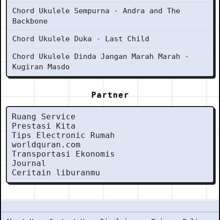
Chord Ukulele Sempurna - Andra and The
Backbone
Chord Ukulele Duka - Last Child
Chord Ukulele Dinda Jangan Marah Marah -
Kugiran Masdo
Partner
Ruang Service
Prestasi Kita
Tips Electronic Rumah
worldquran.com
Transportasi Ekonomis
Journal
Ceritain liburanmu