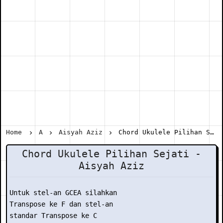
Home
A
Aisyah Aziz
Chord Ukulele Pilihan Sejati - Aisyah Aziz
Chord Ukulele Pilihan Sejati -
Aisyah Aziz
Untuk stel-an GCEA silahkan

Transpose ke F dan stel-an

standar Transpose ke C
