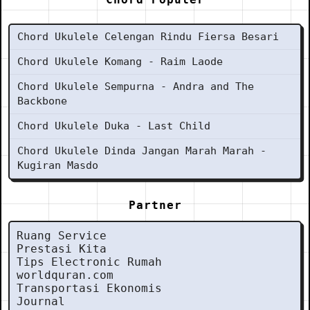
Chord Ukulele Celengan Rindu Fiersa Besari
Chord Ukulele Komang - Raim Laode
Chord Ukulele Sempurna - Andra and The
Backbone
Chord Ukulele Duka - Last Child
Chord Ukulele Dinda Jangan Marah Marah -
Kugiran Masdo
Partner
Ruang Service
Prestasi Kita
Tips Electronic Rumah
worldquran.com
Transportasi Ekonomis
Journal