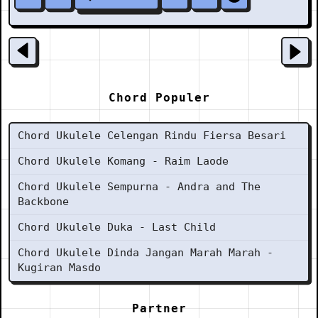
Chord Populer
Chord Ukulele Celengan Rindu Fiersa Besari
Chord Ukulele Komang - Raim Laode
Chord Ukulele Sempurna - Andra and The
Backbone
Chord Ukulele Duka - Last Child
Chord Ukulele Dinda Jangan Marah Marah -
Kugiran Masdo
Partner