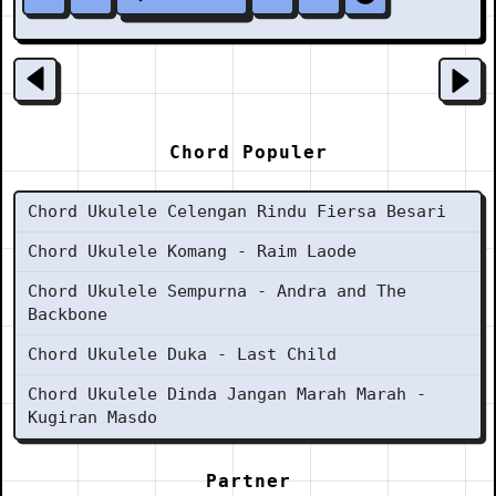
Chord Populer
Chord Ukulele Celengan Rindu Fiersa Besari
Chord Ukulele Komang - Raim Laode
Chord Ukulele Sempurna - Andra and The
Backbone
Chord Ukulele Duka - Last Child
Chord Ukulele Dinda Jangan Marah Marah -
Kugiran Masdo
Partner