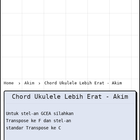
Home
Akim
Chord Ukulele Lebih Erat - Akim
Chord Ukulele Lebih Erat - Akim
Untuk stel-an GCEA silahkan

Transpose ke F dan stel-an

standar Transpose ke C
