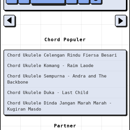
Chord Populer
Chord Ukulele Celengan Rindu Fiersa Besari
Chord Ukulele Komang - Raim Laode
Chord Ukulele Sempurna - Andra and The
Backbone
Chord Ukulele Duka - Last Child
Chord Ukulele Dinda Jangan Marah Marah -
Kugiran Masdo
Partner