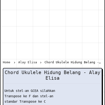
Home
Alay Elisa
Chord Ukulele Hidung Belang - Alay Elisa
Chord Ukulele Hidung Belang - Alay
Elisa
Untuk stel-an GCEA silahkan

Transpose ke F dan stel-an

standar Transpose ke C
