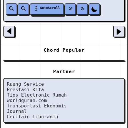
AutoScroll
Chord Populer
Partner
Ruang Service
Prestasi Kita
Tips Electronic Rumah
worldquran.com
Transportasi Ekonomis
Journal
Ceritain liburanmu