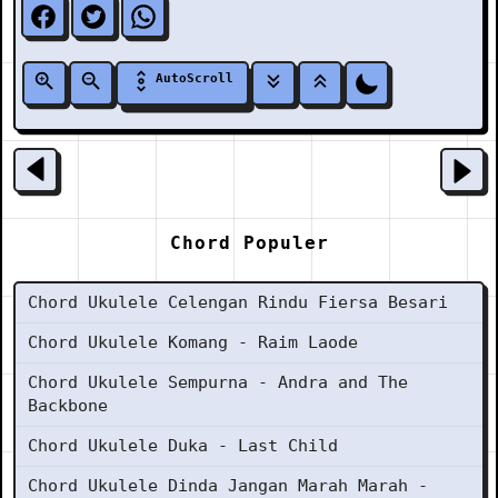
AutoScroll
Chord Populer
Chord Ukulele Celengan Rindu Fiersa Besari
Chord Ukulele Komang - Raim Laode
Chord Ukulele Sempurna - Andra and The
Backbone
Chord Ukulele Duka - Last Child
Chord Ukulele Dinda Jangan Marah Marah -