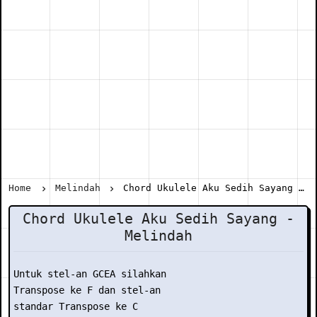
Home
Melindah
Chord Ukulele Aku Sedih Sayang - Melindah
Chord Ukulele Aku Sedih Sayang -
Melindah
Untuk stel-an GCEA silahkan

Transpose ke F dan stel-an

standar Transpose ke C
