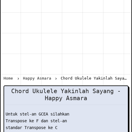
Home
Happy Asmara
Chord Ukulele Yakinlah Sayang - Happy Asmara
Chord Ukulele Yakinlah Sayang -
Happy Asmara
Untuk stel-an GCEA silahkan

Transpose ke F dan stel-an

standar Transpose ke C
