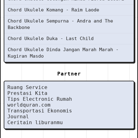
Chord Ukulele Komang - Raim Laode
Chord Ukulele Sempurna - Andra and The
Backbone
Chord Ukulele Duka - Last Child
Chord Ukulele Dinda Jangan Marah Marah -
Kugiran Masdo
Partner
Ruang Service
Prestasi Kita
Tips Electronic Rumah
worldquran.com
Transportasi Ekonomis
Journal
Ceritain liburanmu