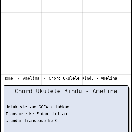
Home
Amelina
Chord Ukulele Rindu - Amelina
Chord Ukulele Rindu - Amelina
Untuk stel-an GCEA silahkan

Transpose ke F dan stel-an

standar Transpose ke C
