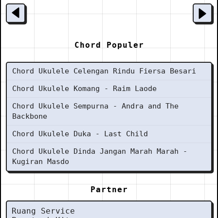
Chord Populer
Chord Ukulele Celengan Rindu Fiersa Besari
Chord Ukulele Komang - Raim Laode
Chord Ukulele Sempurna - Andra and The
Backbone
Chord Ukulele Duka - Last Child
Chord Ukulele Dinda Jangan Marah Marah -
Kugiran Masdo
Partner
Ruang Service