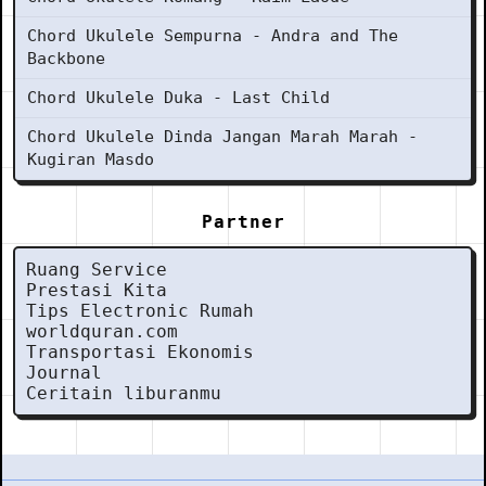
Chord Ukulele Sempurna - Andra and The
Backbone
Chord Ukulele Duka - Last Child
Chord Ukulele Dinda Jangan Marah Marah -
Kugiran Masdo
Partner
Ruang Service
Prestasi Kita
Tips Electronic Rumah
worldquran.com
Transportasi Ekonomis
Journal
Ceritain liburanmu