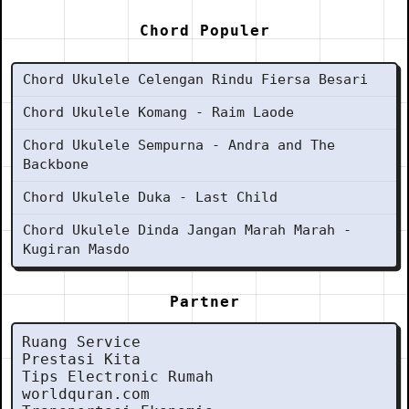
Chord Populer
Chord Ukulele Celengan Rindu Fiersa Besari
Chord Ukulele Komang - Raim Laode
Chord Ukulele Sempurna - Andra and The
Backbone
Chord Ukulele Duka - Last Child
Chord Ukulele Dinda Jangan Marah Marah -
Kugiran Masdo
Partner
Ruang Service
Prestasi Kita
Tips Electronic Rumah
worldquran.com