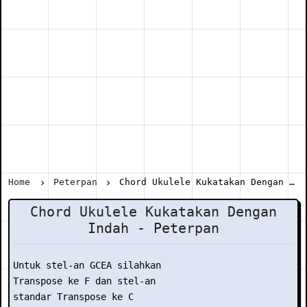
Home
Peterpan
Chord Ukulele Kukatakan Dengan Indah - Peterpan
Chord Ukulele Kukatakan Dengan
Indah - Peterpan
Untuk stel-an GCEA silahkan

Transpose ke F dan stel-an

standar Transpose ke C
