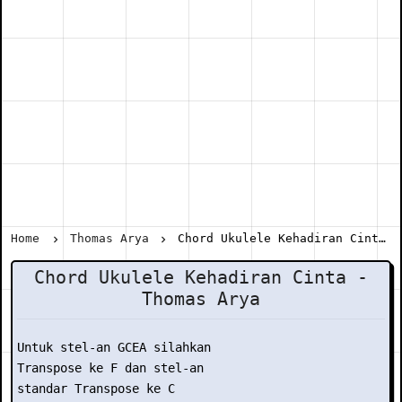
Home
Thomas Arya
Chord Ukulele Kehadiran Cinta - Thomas Arya
Chord Ukulele Kehadiran Cinta -
Thomas Arya
Untuk stel-an GCEA silahkan

Transpose ke F dan stel-an

standar Transpose ke C
