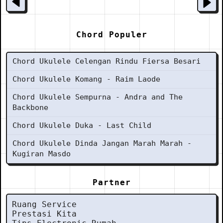
Chord Populer
Chord Ukulele Celengan Rindu Fiersa Besari
Chord Ukulele Komang - Raim Laode
Chord Ukulele Sempurna - Andra and The
Backbone
Chord Ukulele Duka - Last Child
Chord Ukulele Dinda Jangan Marah Marah -
Kugiran Masdo
Partner
Ruang Service
Prestasi Kita