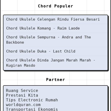
Chord Populer
Chord Ukulele Celengan Rindu Fiersa Besari
Chord Ukulele Komang - Raim Laode
Chord Ukulele Sempurna - Andra and The
Backbone
Chord Ukulele Duka - Last Child
Chord Ukulele Dinda Jangan Marah Marah -
Kugiran Masdo
Partner
Ruang Service
Prestasi Kita
Tips Electronic Rumah
worldquran.com
Transportasi Ekonomis