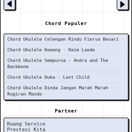
Chord Populer
Chord Ukulele Celengan Rindu Fiersa Besari
Chord Ukulele Komang - Raim Laode
Chord Ukulele Sempurna - Andra and The
Backbone
Chord Ukulele Duka - Last Child
Chord Ukulele Dinda Jangan Marah Marah -
Kugiran Masdo
Partner
Ruang Service
Prestasi Kita