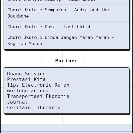
Chord Ukulele Sempurna - Andra and The
Backbone
Chord Ukulele Duka - Last Child
Chord Ukulele Dinda Jangan Marah Marah -
Kugiran Masdo
Partner
Ruang Service
Prestasi Kita
Tips Electronic Rumah
worldquran.com
Transportasi Ekonomis
Journal
Ceritain liburanmu