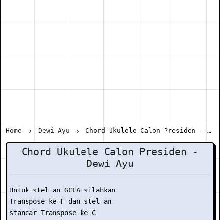
Home
Dewi Ayu
Chord Ukulele Calon Presiden - Dewi Ayu
Chord Ukulele Calon Presiden -
Dewi Ayu
Untuk stel-an GCEA silahkan

Transpose ke F dan stel-an

standar Transpose ke C
