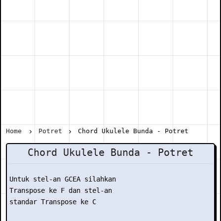
Home
Potret
Chord Ukulele Bunda - Potret
Chord Ukulele Bunda - Potret
Untuk stel-an GCEA silahkan

Transpose ke F dan stel-an

standar Transpose ke C
