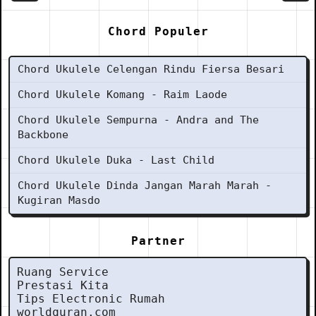
Chord Populer
Chord Ukulele Celengan Rindu Fiersa Besari
Chord Ukulele Komang - Raim Laode
Chord Ukulele Sempurna - Andra and The
Backbone
Chord Ukulele Duka - Last Child
Chord Ukulele Dinda Jangan Marah Marah -
Kugiran Masdo
Partner
Ruang Service
Prestasi Kita
Tips Electronic Rumah
worldquran.com