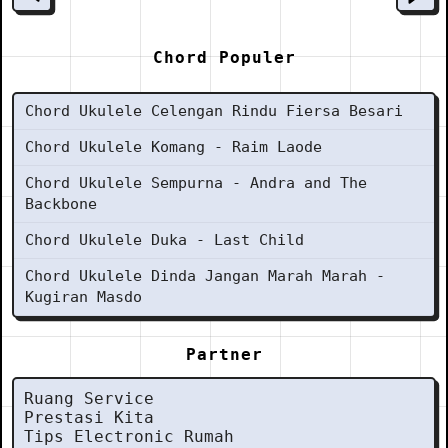
Chord Populer
Chord Ukulele Celengan Rindu Fiersa Besari
Chord Ukulele Komang - Raim Laode
Chord Ukulele Sempurna - Andra and The
Backbone
Chord Ukulele Duka - Last Child
Chord Ukulele Dinda Jangan Marah Marah -
Kugiran Masdo
Partner
Ruang Service
Prestasi Kita
Tips Electronic Rumah