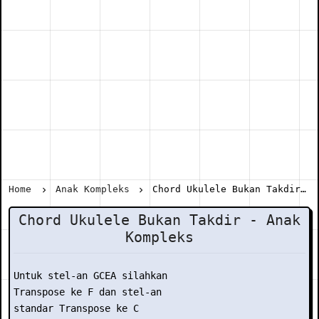
Home
Anak Kompleks
Chord Ukulele Bukan Takdir - Anak Kompleks
Chord Ukulele Bukan Takdir - Anak
Kompleks
Untuk stel-an GCEA silahkan

Transpose ke F dan stel-an

standar Transpose ke C
