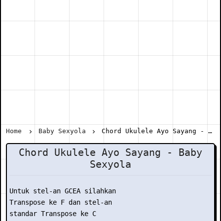
Home
Baby Sexyola
Chord Ukulele Ayo Sayang - Baby Sexyola
Chord Ukulele Ayo Sayang - Baby
Sexyola
Untuk stel-an GCEA silahkan

Transpose ke F dan stel-an

standar Transpose ke C
