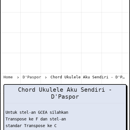
Home
D'Paspor
Chord Ukulele Aku Sendiri - D'Paspor
Chord Ukulele Aku Sendiri -
D'Paspor
Untuk stel-an GCEA silahkan

Transpose ke F dan stel-an

standar Transpose ke C
