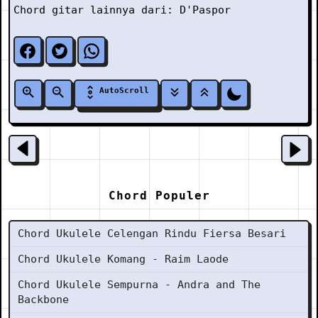
Chord gitar lainnya dari:
D'Paspor
AutoScroll
Chord Populer
Chord Ukulele Celengan Rindu Fiersa Besari
Chord Ukulele Komang - Raim Laode
Chord Ukulele Sempurna - Andra and The
Backbone