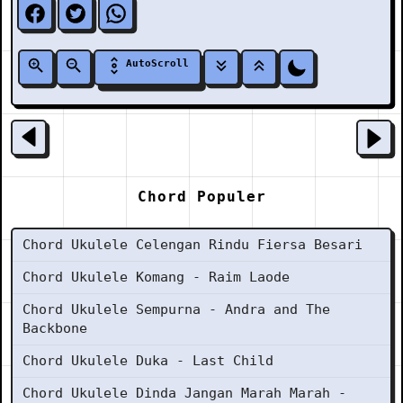
AutoScroll
Chord Populer
Chord Ukulele Celengan Rindu Fiersa Besari
Chord Ukulele Komang - Raim Laode
Chord Ukulele Sempurna - Andra and The
Backbone
Chord Ukulele Duka - Last Child
Chord Ukulele Dinda Jangan Marah Marah -