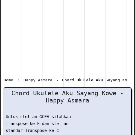
Home
Happy Asmara
Chord Ukulele Aku Sayang Kowe - Happy Asmara
Chord Ukulele Aku Sayang Kowe -
Happy Asmara
Untuk stel-an GCEA silahkan

Transpose ke F dan stel-an

standar Transpose ke C
