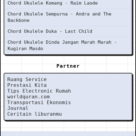
Chord Ukulele Komang - Raim Laode
Chord Ukulele Sempurna - Andra and The
Backbone
Chord Ukulele Duka - Last Child
Chord Ukulele Dinda Jangan Marah Marah -
Kugiran Masdo
Partner
Ruang Service
Prestasi Kita
Tips Electronic Rumah
worldquran.com
Transportasi Ekonomis
Journal
Ceritain liburanmu