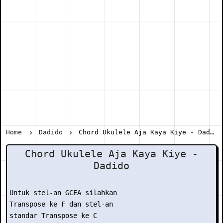
Home
Dadido
Chord Ukulele Aja Kaya Kiye - Dadido
Chord Ukulele Aja Kaya Kiye -
Dadido
Untuk stel-an GCEA silahkan

Transpose ke F dan stel-an

standar Transpose ke C
