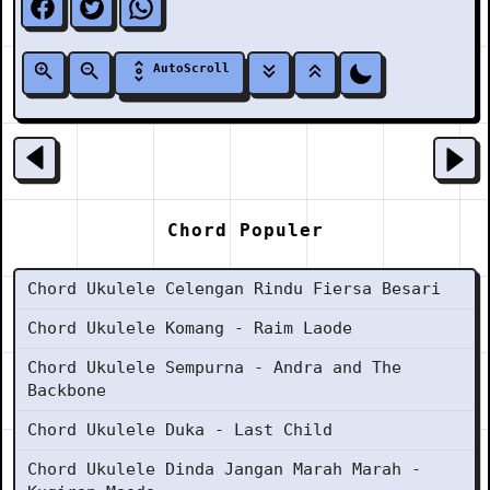
AutoScroll
Chord Populer
Chord Ukulele Celengan Rindu Fiersa Besari
Chord Ukulele Komang - Raim Laode
Chord Ukulele Sempurna - Andra and The
Backbone
Chord Ukulele Duka - Last Child
Chord Ukulele Dinda Jangan Marah Marah -