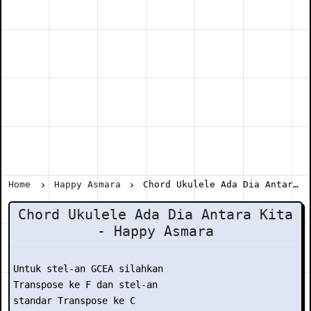
Home
Happy Asmara
Chord Ukulele Ada Dia Antara Kita - Happy Asmara
Chord Ukulele Ada Dia Antara Kita
- Happy Asmara
Untuk stel-an GCEA silahkan

Transpose ke F dan stel-an

standar Transpose ke C
