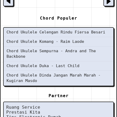
Chord Populer
Chord Ukulele Celengan Rindu Fiersa Besari
Chord Ukulele Komang - Raim Laode
Chord Ukulele Sempurna - Andra and The
Backbone
Chord Ukulele Duka - Last Child
Chord Ukulele Dinda Jangan Marah Marah -
Kugiran Masdo
Partner
Ruang Service
Prestasi Kita