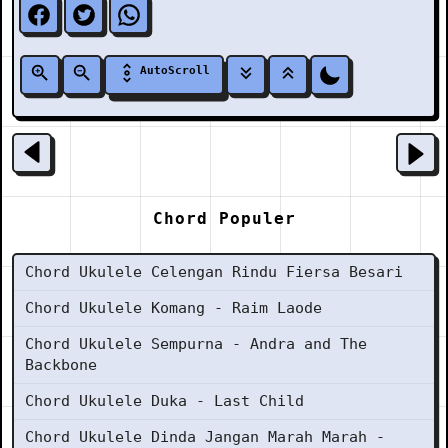
AutoScroll
Chord Populer
Chord Ukulele Celengan Rindu Fiersa Besari
Chord Ukulele Komang - Raim Laode
Chord Ukulele Sempurna - Andra and The
Backbone
Chord Ukulele Duka - Last Child
Chord Ukulele Dinda Jangan Marah Marah -