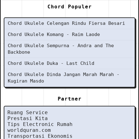
Chord Populer
Chord Ukulele Celengan Rindu Fiersa Besari
Chord Ukulele Komang - Raim Laode
Chord Ukulele Sempurna - Andra and The
Backbone
Chord Ukulele Duka - Last Child
Chord Ukulele Dinda Jangan Marah Marah -
Kugiran Masdo
Partner
Ruang Service
Prestasi Kita
Tips Electronic Rumah
worldquran.com
Transportasi Ekonomis