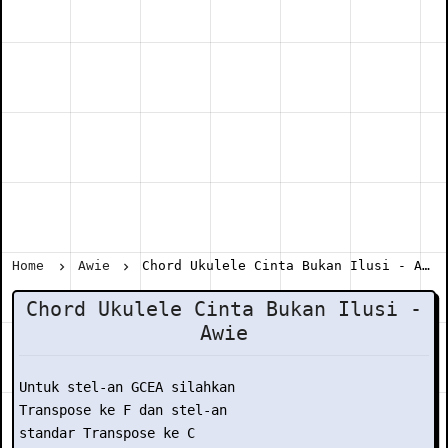
Home
Awie
Chord Ukulele Cinta Bukan Ilusi - Awie
Chord Ukulele Cinta Bukan Ilusi -
Awie
Untuk stel-an GCEA silahkan

Transpose ke F dan stel-an

standar Transpose ke C
