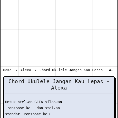
Home
Alexa
Chord Ukulele Jangan Kau Lepas - Alexa
Chord Ukulele Jangan Kau Lepas -
Alexa
Untuk stel-an GCEA silahkan

Transpose ke F dan stel-an

standar Transpose ke C
