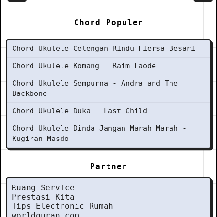
Chord Populer
Chord Ukulele Celengan Rindu Fiersa Besari
Chord Ukulele Komang - Raim Laode
Chord Ukulele Sempurna - Andra and The
Backbone
Chord Ukulele Duka - Last Child
Chord Ukulele Dinda Jangan Marah Marah -
Kugiran Masdo
Partner
Ruang Service
Prestasi Kita
Tips Electronic Rumah
worldquran.com