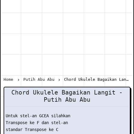
Home
Putih Abu Abu
Chord Ukulele Bagaikan Langit - Putih Abu Abu
Chord Ukulele Bagaikan Langit -
Putih Abu Abu
Untuk stel-an GCEA silahkan

Transpose ke F dan stel-an

standar Transpose ke C
