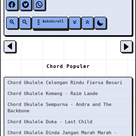
AutoScroll
Chord Populer
Chord Ukulele Celengan Rindu Fiersa Besari
Chord Ukulele Komang - Raim Laode
Chord Ukulele Sempurna - Andra and The
Backbone
Chord Ukulele Duka - Last Child
Chord Ukulele Dinda Jangan Marah Marah -