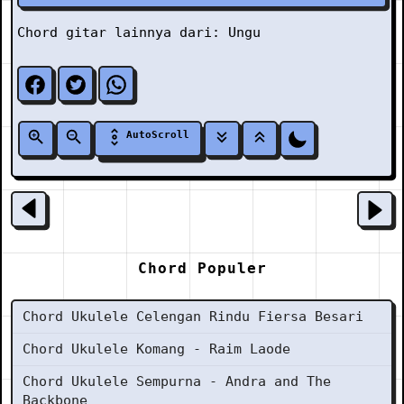
Chord gitar lainnya dari:
Ungu
AutoScroll
Chord Populer
Chord Ukulele Celengan Rindu Fiersa Besari
Chord Ukulele Komang - Raim Laode
Chord Ukulele Sempurna - Andra and The
Backbone