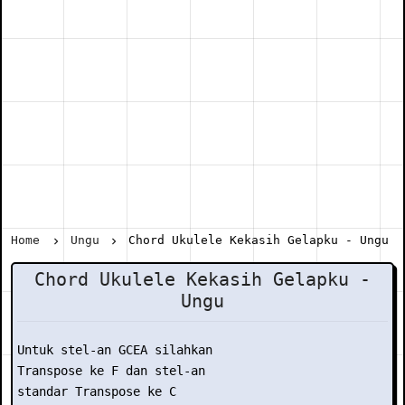
Home
Ungu
Chord Ukulele Kekasih Gelapku - Ungu
Chord Ukulele Kekasih Gelapku -
Ungu
Untuk stel-an GCEA silahkan

Transpose ke F dan stel-an

standar Transpose ke C
