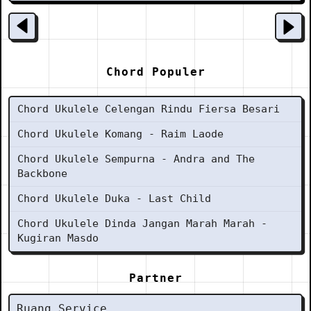
Chord Populer
Chord Ukulele Celengan Rindu Fiersa Besari
Chord Ukulele Komang - Raim Laode
Chord Ukulele Sempurna - Andra and The
Backbone
Chord Ukulele Duka - Last Child
Chord Ukulele Dinda Jangan Marah Marah -
Kugiran Masdo
Partner
Ruang Service