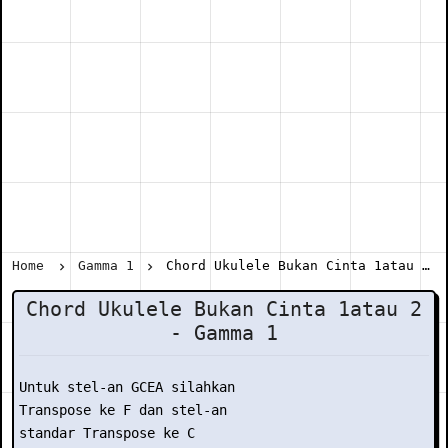
Home
Gamma 1
Chord Ukulele Bukan Cinta 1atau 2 - Gamma 1
Chord Ukulele Bukan Cinta 1atau 2
- Gamma 1
Untuk stel-an GCEA silahkan

Transpose ke F dan stel-an

standar Transpose ke C
