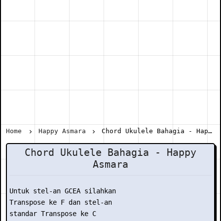
Home
Happy Asmara
Chord Ukulele Bahagia - Happy Asmara
Chord Ukulele Bahagia - Happy
Asmara
Untuk stel-an GCEA silahkan

Transpose ke F dan stel-an

standar Transpose ke C
