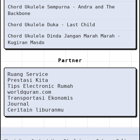
Chord Ukulele Sempurna - Andra and The
Backbone
Chord Ukulele Duka - Last Child
Chord Ukulele Dinda Jangan Marah Marah -
Kugiran Masdo
Partner
Ruang Service
Prestasi Kita
Tips Electronic Rumah
worldquran.com
Transportasi Ekonomis
Journal
Ceritain liburanmu