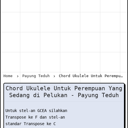
Home
Payung Teduh
Chord Ukulele Untuk Perempuan Yang Sedang di Pelukan - Payung Teduh
Chord Ukulele Untuk Perempuan Yang
Sedang di Pelukan - Payung Teduh
Untuk stel-an GCEA silahkan

Transpose ke F dan stel-an

standar Transpose ke C
