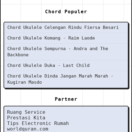
Chord Populer
Chord Ukulele Celengan Rindu Fiersa Besari
Chord Ukulele Komang - Raim Laode
Chord Ukulele Sempurna - Andra and The
Backbone
Chord Ukulele Duka - Last Child
Chord Ukulele Dinda Jangan Marah Marah -
Kugiran Masdo
Partner
Ruang Service
Prestasi Kita
Tips Electronic Rumah
worldquran.com