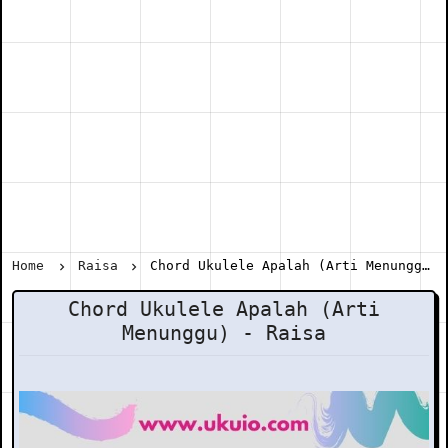
Home
Raisa
Chord Ukulele Apalah (Arti Menunggu) - Raisa
Chord Ukulele Apalah (Arti
Menunggu) - Raisa